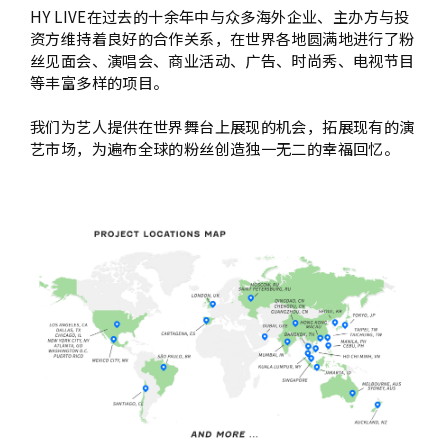
HY LIVE在过去的十余年中与众多海外企业、主办方与投
资方维持着良好的合作关系，在世界各地圆满地进行了粉
丝见面会、演唱会、商业活动、广告、时尚秀、电视节目
等丰富多样的项目。
我们为艺人提供在世界舞台上展现的机会，拓展现有的演
艺市场，为遍布全球的粉丝创造独一无二的幸福回忆。