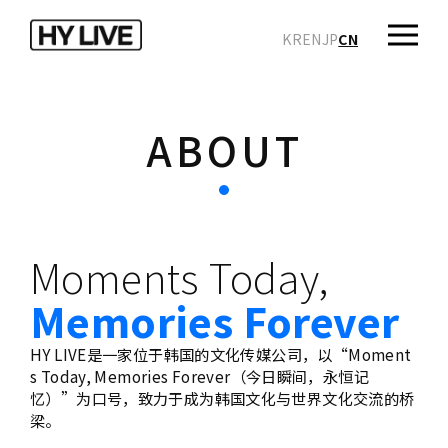
KR
EN
JP
CN
ABOUT
Moments Today,
Memories Forever
HY LIVE是一家位于韩国的文化传媒公司，以“Moment
s Today,
Memories Forever（今日瞬间，永恒记
忆）”为口号，致力于成为韩国文化与世界文化交流的桥
梁。